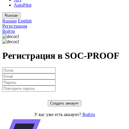
AutoPilot
Russian
Russian
English
Регистрация
Войти
Регистрация в
SOC-PROOF
Создать аккаунт
У вас уже есть аккаунт?
Войти