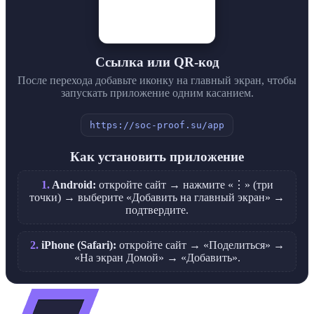
Ссылка или QR-код
После перехода добавьте иконку на главный экран, чтобы
запускать приложение одним касанием.
https://soc-proof.su/app
Как установить приложение
Android:
откройте сайт → нажмите «⋮» (три
точки) → выберите «Добавить на главный экран» →
подтвердите.
iPhone (Safari):
откройте сайт → «Поделиться» →
«На экран Домой» → «Добавить».